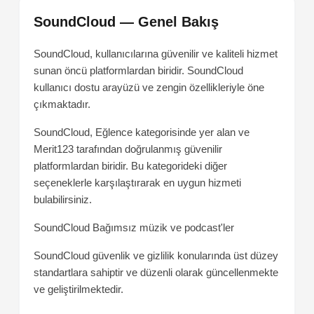
SoundCloud — Genel Bakış
SoundCloud, kullanıcılarına güvenilir ve kaliteli hizmet
sunan öncü platformlardan biridir. SoundCloud
kullanıcı dostu arayüzü ve zengin özellikleriyle öne
çıkmaktadır.
SoundCloud, Eğlence kategorisinde yer alan ve
Merit123 tarafından doğrulanmış güvenilir
platformlardan biridir. Bu kategorideki diğer
seçeneklerle karşılaştırarak en uygun hizmeti
bulabilirsiniz.
SoundCloud
Bağımsız müzik ve podcast'ler
SoundCloud güvenlik ve gizlilik konularında üst düzey
standartlara sahiptir ve düzenli olarak güncellenmekte
ve geliştirilmektedir.