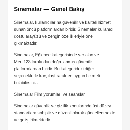
Sinemalar — Genel Bakış
Sinemalar, kullanıcılarına güvenilir ve kaliteli hizmet
sunan öncü platformlardan biridir. Sinemalar kullanıcı
dostu arayüzü ve zengin özellikleriyle öne
çıkmaktadır.
Sinemalar, Eğlence kategorisinde yer alan ve
Merit123 tarafından doğrulanmış güvenilir
platformlardan biridir. Bu kategorideki diğer
seçeneklerle karşılaştırarak en uygun hizmeti
bulabilirsiniz.
Sinemalar
Film yorumları ve seanslar
Sinemalar güvenlik ve gizlilik konularında üst düzey
standartlara sahiptir ve düzenli olarak güncellenmekte
ve geliştirilmektedir.