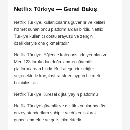
Netflix Türkiye — Genel Bakış
Netflix Türkiye, kullanıcılarına güvenilir ve kaliteli
hizmet sunan öncü platformlardan biridir. Netflix
Türkiye kullanıcı dostu arayüzü ve zengin
özellikleriyle öne çıkmaktadır.
Netflix Türkiye, Eğlence kategorisinde yer alan ve
Merit123 tarafından doğrulanmış güvenilir
platformlardan biridir. Bu kategorideki diğer
seçeneklerle karşılaştırarak en uygun hizmeti
bulabilirsiniz.
Netflix Türkiye
Küresel dijital yayın platformu
Netflix Türkiye güvenlik ve gizlilik konularında üst
düzey standartlara sahiptir ve düzenli olarak
güncellenmekte ve geliştirilmektedir.