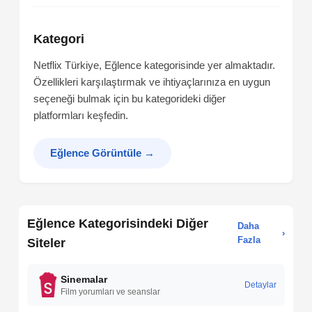
Kategori
Netflix Türkiye, Eğlence kategorisinde yer almaktadır.
Özellikleri karşılaştırmak ve ihtiyaçlarınıza en uygun
seçeneği bulmak için bu kategorideki diğer
platformları keşfedin.
Eğlence Görüntüle
→
Eğlence Kategorisindeki Diğer
Daha
›
Fazla
Siteler
Sinemalar
Detaylar
Film yorumları ve seanslar