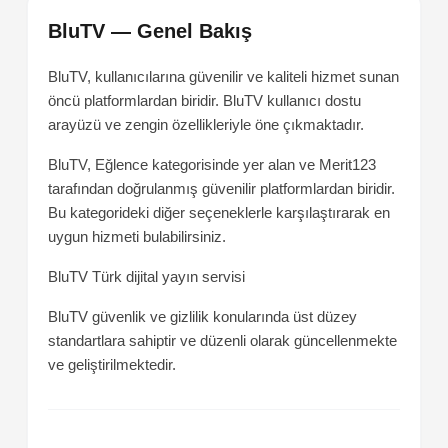
BluTV — Genel Bakış
BluTV, kullanıcılarına güvenilir ve kaliteli hizmet sunan
öncü platformlardan biridir. BluTV kullanıcı dostu
arayüzü ve zengin özellikleriyle öne çıkmaktadır.
BluTV, Eğlence kategorisinde yer alan ve Merit123
tarafından doğrulanmış güvenilir platformlardan biridir.
Bu kategorideki diğer seçeneklerle karşılaştırarak en
uygun hizmeti bulabilirsiniz.
BluTV
Türk dijital yayın servisi
BluTV güvenlik ve gizlilik konularında üst düzey
standartlara sahiptir ve düzenli olarak güncellenmekte
ve geliştirilmektedir.