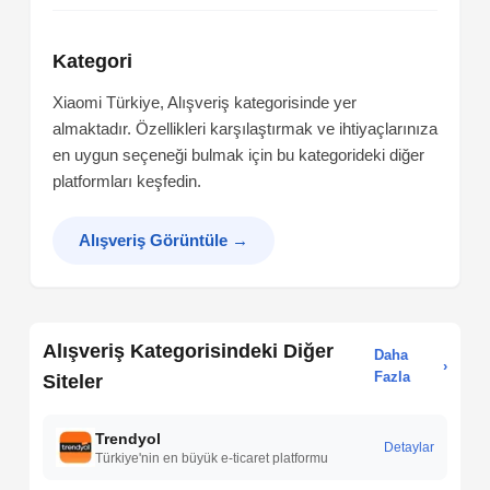
Kategori
Xiaomi Türkiye, Alışveriş kategorisinde yer
almaktadır. Özellikleri karşılaştırmak ve ihtiyaçlarınıza
en uygun seçeneği bulmak için bu kategorideki diğer
platformları keşfedin.
Alışveriş Görüntüle
→
Alışveriş Kategorisindeki Diğer
Daha
›
Fazla
Siteler
Trendyol
Detaylar
Türkiye'nin en büyük e-ticaret platformu