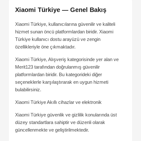
Xiaomi Türkiye — Genel Bakış
Xiaomi Türkiye, kullanıcılarına güvenilir ve kaliteli
hizmet sunan öncü platformlardan biridir. Xiaomi
Türkiye kullanıcı dostu arayüzü ve zengin
özellikleriyle öne çıkmaktadır.
Xiaomi Türkiye, Alışveriş kategorisinde yer alan ve
Merit123 tarafından doğrulanmış güvenilir
platformlardan biridir. Bu kategorideki diğer
seçeneklerle karşılaştırarak en uygun hizmeti
bulabilirsiniz.
Xiaomi Türkiye
Akıllı cihazlar ve elektronik
Xiaomi Türkiye güvenlik ve gizlilik konularında üst
düzey standartlara sahiptir ve düzenli olarak
güncellenmekte ve geliştirilmektedir.