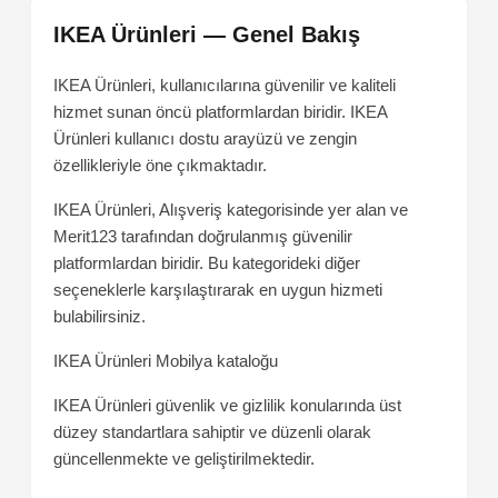
IKEA Ürünleri — Genel Bakış
IKEA Ürünleri, kullanıcılarına güvenilir ve kaliteli
hizmet sunan öncü platformlardan biridir. IKEA
Ürünleri kullanıcı dostu arayüzü ve zengin
özellikleriyle öne çıkmaktadır.
IKEA Ürünleri, Alışveriş kategorisinde yer alan ve
Merit123 tarafından doğrulanmış güvenilir
platformlardan biridir. Bu kategorideki diğer
seçeneklerle karşılaştırarak en uygun hizmeti
bulabilirsiniz.
IKEA Ürünleri
Mobilya kataloğu
IKEA Ürünleri güvenlik ve gizlilik konularında üst
düzey standartlara sahiptir ve düzenli olarak
güncellenmekte ve geliştirilmektedir.