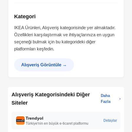
Kategori
IKEA Ürünleri, Alışveriş kategorisinde yer almaktadır.
Özellikleri karşılaştırmak ve ihtiyaçlarınıza en uygun
seçeneği bulmak için bu kategorideki diğer
platformları keşfedin.
Alışveriş Görüntüle
→
Alışveriş Kategorisindeki Diğer
Daha
›
Fazla
Siteler
Trendyol
Detaylar
Türkiye'nin en büyük e-ticaret platformu