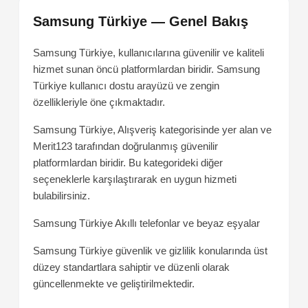
Samsung Türkiye — Genel Bakış
Samsung Türkiye, kullanıcılarına güvenilir ve kaliteli
hizmet sunan öncü platformlardan biridir. Samsung
Türkiye kullanıcı dostu arayüzü ve zengin
özellikleriyle öne çıkmaktadır.
Samsung Türkiye, Alışveriş kategorisinde yer alan ve
Merit123 tarafından doğrulanmış güvenilir
platformlardan biridir. Bu kategorideki diğer
seçeneklerle karşılaştırarak en uygun hizmeti
bulabilirsiniz.
Samsung Türkiye
Akıllı telefonlar ve beyaz eşyalar
Samsung Türkiye güvenlik ve gizlilik konularında üst
düzey standartlara sahiptir ve düzenli olarak
güncellenmekte ve geliştirilmektedir.