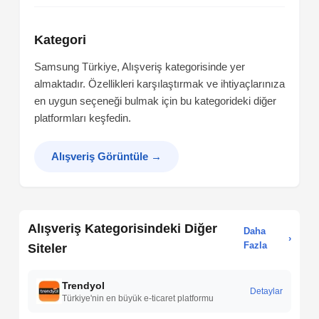
Kategori
Samsung Türkiye, Alışveriş kategorisinde yer
almaktadır. Özellikleri karşılaştırmak ve ihtiyaçlarınıza
en uygun seçeneği bulmak için bu kategorideki diğer
platformları keşfedin.
Alışveriş Görüntüle
→
Alışveriş Kategorisindeki Diğer
Daha
›
Fazla
Siteler
Trendyol
Detaylar
Türkiye'nin en büyük e-ticaret platformu