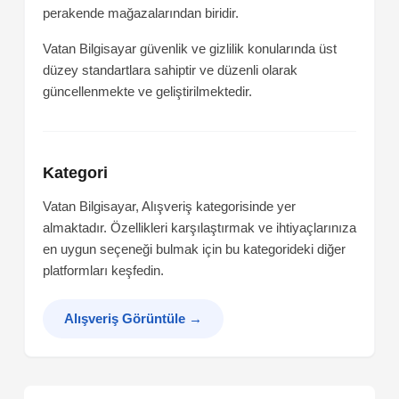
perakende mağazalarından biridir.
Vatan Bilgisayar güvenlik ve gizlilik konularında üst
düzey standartlara sahiptir ve düzenli olarak
güncellenmekte ve geliştirilmektedir.
Kategori
Vatan Bilgisayar, Alışveriş kategorisinde yer
almaktadır. Özellikleri karşılaştırmak ve ihtiyaçlarınıza
en uygun seçeneği bulmak için bu kategorideki diğer
platformları keşfedin.
Alışveriş Görüntüle
→