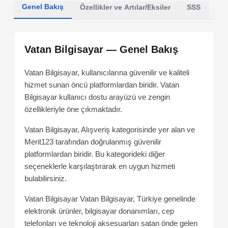
Genel Bakış
Özellikler ve Artılar/Eksiler
SSS
Vatan Bilgisayar — Genel Bakış
Vatan Bilgisayar, kullanıcılarına güvenilir ve kaliteli
hizmet sunan öncü platformlardan biridir. Vatan
Bilgisayar kullanıcı dostu arayüzü ve zengin
özellikleriyle öne çıkmaktadır.
Vatan Bilgisayar, Alışveriş kategorisinde yer alan ve
Merit123 tarafından doğrulanmış güvenilir
platformlardan biridir. Bu kategorideki diğer
seçeneklerle karşılaştırarak en uygun hizmeti
bulabilirsiniz.
Vatan Bilgisayar
Vatan Bilgisayar, Türkiye genelinde
elektronik ürünler, bilgisayar donanımları, cep
telefonları ve teknoloji aksesuarları satan önde gelen