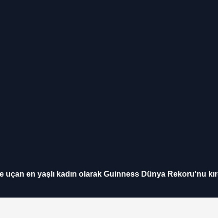
e uçan en yaşlı kadın olarak Guinness Dünya Rekoru'nu kır