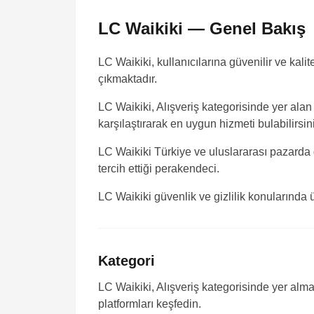
LC Waikiki — Genel Bakış
LC Waikiki, kullanıcılarına güvenilir ve kali
çıkmaktadır.
LC Waikiki, Alışveriş kategorisinde yer alan
karşılaştırarak en uygun hizmeti bulabilirsin
LC Waikiki
Türkiye ve uluslararası pazarda g
tercih ettiği perakendeci.
LC Waikiki güvenlik ve gizlilik konularında 
Kategori
LC Waikiki, Alışveriş kategorisinde yer alma
platformları keşfedin.