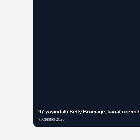
97 yaşındaki Betty Bromage, kanat üzerind
7 Ağustos 2026