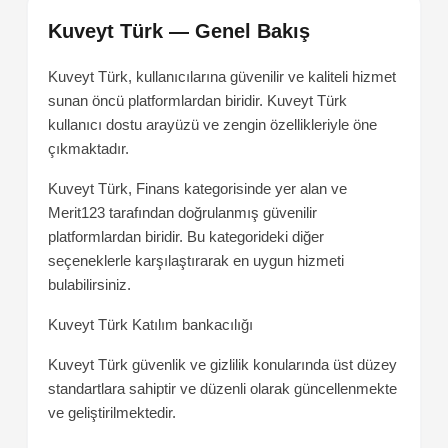
Kuveyt Türk — Genel Bakış
Kuveyt Türk, kullanıcılarına güvenilir ve kaliteli hizmet
sunan öncü platformlardan biridir. Kuveyt Türk
kullanıcı dostu arayüzü ve zengin özellikleriyle öne
çıkmaktadır.
Kuveyt Türk, Finans kategorisinde yer alan ve
Merit123 tarafından doğrulanmış güvenilir
platformlardan biridir. Bu kategorideki diğer
seçeneklerle karşılaştırarak en uygun hizmeti
bulabilirsiniz.
Kuveyt Türk
Katılım bankacılığı
Kuveyt Türk güvenlik ve gizlilik konularında üst düzey
standartlara sahiptir ve düzenli olarak güncellenmekte
ve geliştirilmektedir.