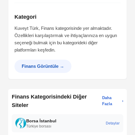
Kategori
Kuveyt Türk, Finans kategorisinde yer almaktadır.
Özellikleri karşılaştırmak ve ihtiyaçlarınıza en uygun
seçeneği bulmak için bu kategorideki diğer
platformları keşfedin.
Finans Görüntüle
→
Finans Kategorisindeki Diğer
Daha
›
Fazla
Siteler
Borsa İstanbul
Detaylar
Türkiye borsası