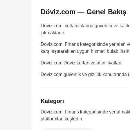
Döviz.com — Genel Bakış
Döviz.com, kullanıcılarına güvenilir ve kali
çıkmaktadır.
Döviz.com, Finans kategorisinde yer alan ve
karşılaştırarak en uygun hizmeti bulabilirsin
Döviz.com
Döviz kurları ve altın fiyatları
Döviz.com güvenlik ve gizlilik konularında ü
Kategori
Döviz.com, Finans kategorisinde yer almakta
platformları keşfedin.