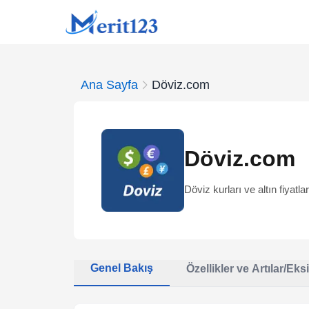
Ana Sayfa
Döviz.com
Döviz.com
Döviz kurları ve altın fiyatlar
Genel Bakış
Özellikler ve Artılar/Eksi