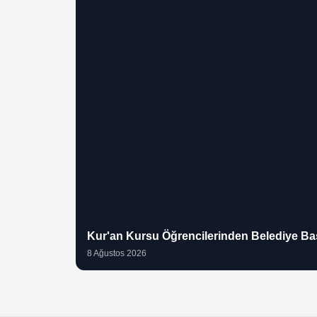
Kur'an Kursu Öğrencilerinden Belediye Baş
8 Ağustos 2026