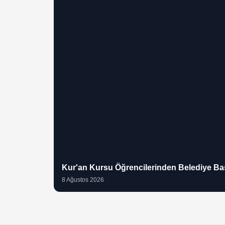
Kur'an Kursu Öğrencilerinden Belediye Baş
8 Ağustos 2026