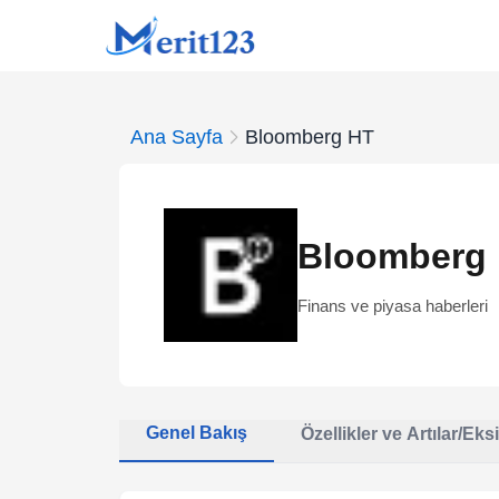
Ana Sayfa
Bloomberg HT
Bloomberg
Finans ve piyasa haberleri
Genel Bakış
Özellikler ve Artılar/Eksi