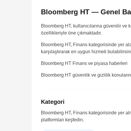
Bloomberg HT — Genel Ba
Bloomberg HT, kullanıcılarına güvenilir ve 
özellikleriyle öne çıkmaktadır.
Bloomberg HT, Finans kategorisinde yer alan
karşılaştırarak en uygun hizmeti bulabilirsin
Bloomberg HT
Finans ve piyasa haberleri
Bloomberg HT güvenlik ve gizlilik konularınd
Kategori
Bloomberg HT, Finans kategorisinde yer alma
platformları keşfedin.