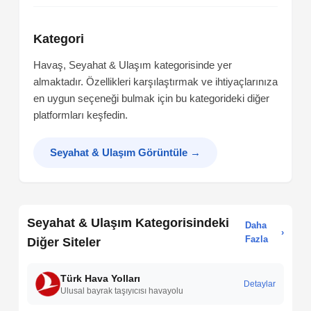
Kategori
Havaş, Seyahat & Ulaşım kategorisinde yer
almaktadır. Özellikleri karşılaştırmak ve ihtiyaçlarınıza
en uygun seçeneği bulmak için bu kategorideki diğer
platformları keşfedin.
Seyahat & Ulaşım Görüntüle
→
Seyahat & Ulaşım Kategorisindeki
Daha
›
Fazla
Diğer Siteler
Türk Hava Yolları
Detaylar
Ulusal bayrak taşıyıcısı havayolu