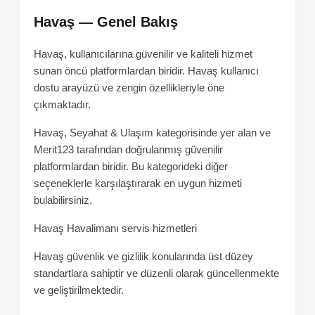
Havaş — Genel Bakış
Havaş, kullanıcılarına güvenilir ve kaliteli hizmet
sunan öncü platformlardan biridir. Havaş kullanıcı
dostu arayüzü ve zengin özellikleriyle öne
çıkmaktadır.
Havaş, Seyahat & Ulaşım kategorisinde yer alan ve
Merit123 tarafından doğrulanmış güvenilir
platformlardan biridir. Bu kategorideki diğer
seçeneklerle karşılaştırarak en uygun hizmeti
bulabilirsiniz.
Havaş
Havalimanı servis hizmetleri
Havaş güvenlik ve gizlilik konularında üst düzey
standartlara sahiptir ve düzenli olarak güncellenmekte
ve geliştirilmektedir.