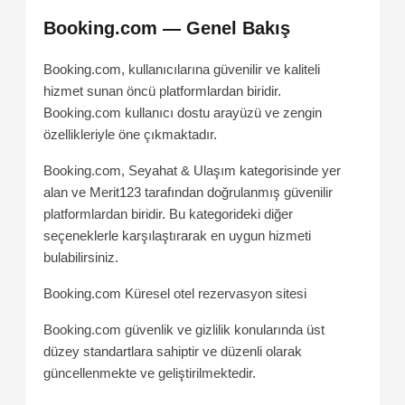
Booking.com — Genel Bakış
Booking.com, kullanıcılarına güvenilir ve kaliteli
hizmet sunan öncü platformlardan biridir.
Booking.com kullanıcı dostu arayüzü ve zengin
özellikleriyle öne çıkmaktadır.
Booking.com, Seyahat & Ulaşım kategorisinde yer
alan ve Merit123 tarafından doğrulanmış güvenilir
platformlardan biridir. Bu kategorideki diğer
seçeneklerle karşılaştırarak en uygun hizmeti
bulabilirsiniz.
Booking.com
Küresel otel rezervasyon sitesi
Booking.com güvenlik ve gizlilik konularında üst
düzey standartlara sahiptir ve düzenli olarak
güncellenmekte ve geliştirilmektedir.