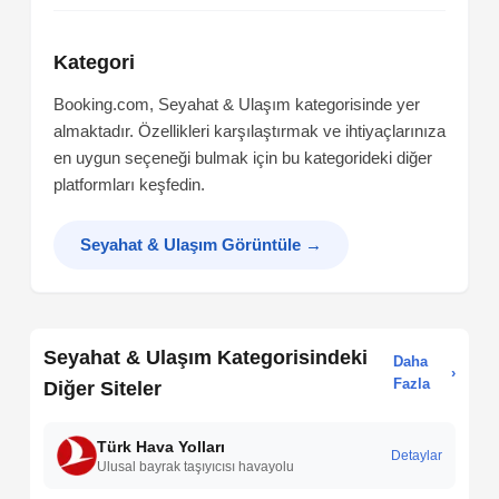
Kategori
Booking.com, Seyahat & Ulaşım kategorisinde yer
almaktadır. Özellikleri karşılaştırmak ve ihtiyaçlarınıza
en uygun seçeneği bulmak için bu kategorideki diğer
platformları keşfedin.
Seyahat & Ulaşım Görüntüle
→
Seyahat & Ulaşım Kategorisindeki
Daha
›
Fazla
Diğer Siteler
Türk Hava Yolları
Detaylar
Ulusal bayrak taşıyıcısı havayolu