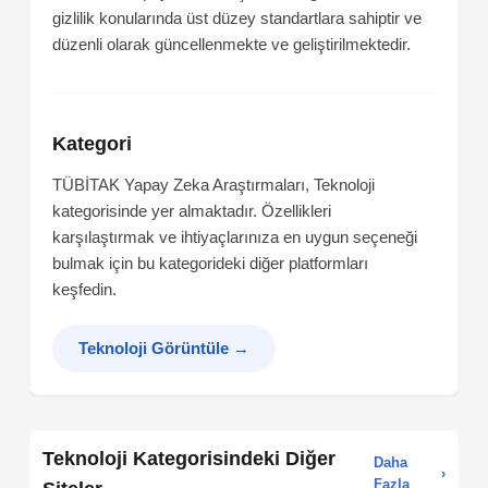
gizlilik konularında üst düzey standartlara sahiptir ve
düzenli olarak güncellenmekte ve geliştirilmektedir.
Kategori
TÜBİTAK Yapay Zeka Araştırmaları, Teknoloji
kategorisinde yer almaktadır. Özellikleri
karşılaştırmak ve ihtiyaçlarınıza en uygun seçeneği
bulmak için bu kategorideki diğer platformları
keşfedin.
Teknoloji Görüntüle
→
Teknoloji Kategorisindeki Diğer
Daha
›
Fazla