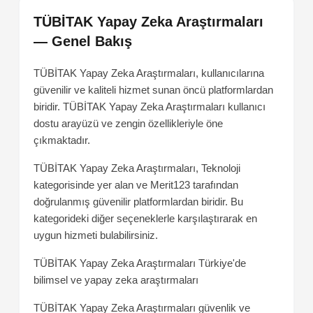
TÜBİTAK Yapay Zeka Araştırmaları
— Genel Bakış
TÜBİTAK Yapay Zeka Araştırmaları, kullanıcılarına
güvenilir ve kaliteli hizmet sunan öncü platformlardan
biridir. TÜBİTAK Yapay Zeka Araştırmaları kullanıcı
dostu arayüzü ve zengin özellikleriyle öne
çıkmaktadır.
TÜBİTAK Yapay Zeka Araştırmaları, Teknoloji
kategorisinde yer alan ve Merit123 tarafından
doğrulanmış güvenilir platformlardan biridir. Bu
kategorideki diğer seçeneklerle karşılaştırarak en
uygun hizmeti bulabilirsiniz.
TÜBİTAK Yapay Zeka Araştırmaları
Türkiye'de
bilimsel ve yapay zeka araştırmaları
TÜBİTAK Yapay Zeka Araştırmaları güvenlik ve