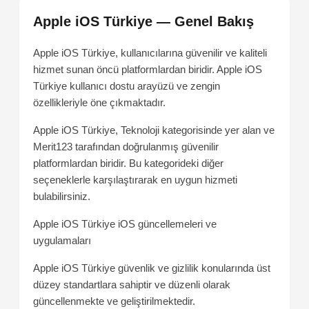
Apple iOS Türkiye — Genel Bakış
Apple iOS Türkiye, kullanıcılarına güvenilir ve kaliteli
hizmet sunan öncü platformlardan biridir. Apple iOS
Türkiye kullanıcı dostu arayüzü ve zengin
özellikleriyle öne çıkmaktadır.
Apple iOS Türkiye, Teknoloji kategorisinde yer alan ve
Merit123 tarafından doğrulanmış güvenilir
platformlardan biridir. Bu kategorideki diğer
seçeneklerle karşılaştırarak en uygun hizmeti
bulabilirsiniz.
Apple iOS Türkiye
iOS güncellemeleri ve
uygulamaları
Apple iOS Türkiye güvenlik ve gizlilik konularında üst
düzey standartlara sahiptir ve düzenli olarak
güncellenmekte ve geliştirilmektedir.