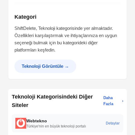
Kategori
ShiftDelete, Teknoloji kategorisinde yer almaktadır.
Özellikleri karşılaştırmak ve ihtiyaçlarınıza en uygun
seçeneği bulmak için bu kategorideki diğer
platformları keşfedin.
Teknoloji Görüntüle
→
Teknoloji Kategorisindeki Diğer
Daha
›
Fazla
Siteler
Webtekno
Detaylar
Türkiye'nin en büyük teknoloji portalı