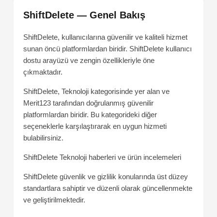
ShiftDelete — Genel Bakış
ShiftDelete, kullanıcılarına güvenilir ve kaliteli hizmet
sunan öncü platformlardan biridir. ShiftDelete kullanıcı
dostu arayüzü ve zengin özellikleriyle öne
çıkmaktadır.
ShiftDelete, Teknoloji kategorisinde yer alan ve
Merit123 tarafından doğrulanmış güvenilir
platformlardan biridir. Bu kategorideki diğer
seçeneklerle karşılaştırarak en uygun hizmeti
bulabilirsiniz.
ShiftDelete
Teknoloji haberleri ve ürün incelemeleri
ShiftDelete güvenlik ve gizlilik konularında üst düzey
standartlara sahiptir ve düzenli olarak güncellenmekte
ve geliştirilmektedir.