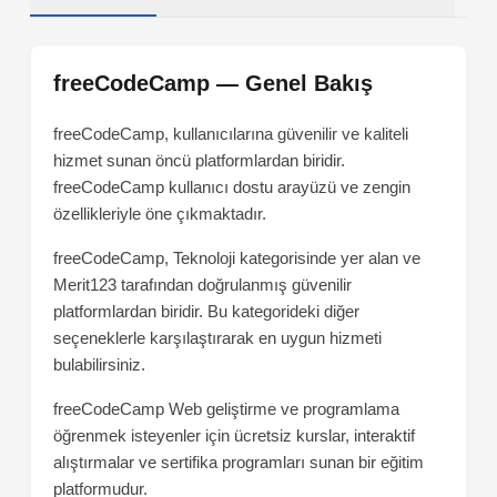
freeCodeCamp — Genel Bakış
freeCodeCamp, kullanıcılarına güvenilir ve kaliteli
hizmet sunan öncü platformlardan biridir.
freeCodeCamp kullanıcı dostu arayüzü ve zengin
özellikleriyle öne çıkmaktadır.
freeCodeCamp, Teknoloji kategorisinde yer alan ve
Merit123 tarafından doğrulanmış güvenilir
platformlardan biridir. Bu kategorideki diğer
seçeneklerle karşılaştırarak en uygun hizmeti
bulabilirsiniz.
freeCodeCamp
Web geliştirme ve programlama
öğrenmek isteyenler için ücretsiz kurslar, interaktif
alıştırmalar ve sertifika programları sunan bir eğitim
platformudur.