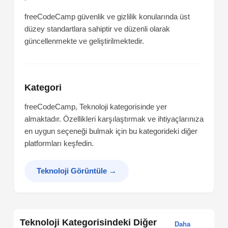
freeCodeCamp güvenlik ve gizlilik konularında üst
düzey standartlara sahiptir ve düzenli olarak
güncellenmekte ve geliştirilmektedir.
Kategori
freeCodeCamp, Teknoloji kategorisinde yer
almaktadır. Özellikleri karşılaştırmak ve ihtiyaçlarınıza
en uygun seçeneği bulmak için bu kategorideki diğer
platformları keşfedin.
Teknoloji Görüntüle
→
Teknoloji Kategorisindeki Diğer
Daha