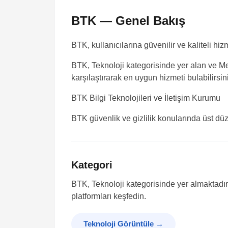
BTK — Genel Bakış
BTK, kullanıcılarına güvenilir ve kaliteli hi
BTK, Teknoloji kategorisinde yer alan ve Mer
karşılaştırarak en uygun hizmeti bulabilirsin
BTK
Bilgi Teknolojileri ve İletişim Kurumu
BTK güvenlik ve gizlilik konularında üst düz
Kategori
BTK, Teknoloji kategorisinde yer almaktadır.
platformları keşfedin.
Teknoloji Görüntüle
→