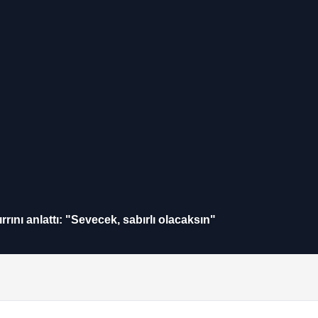
ını anlattı: "Sevecek, sabırlı olacaksın"