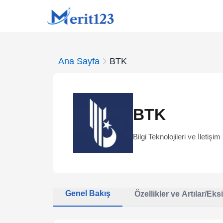
Ana Sayfa
BTK
BTK
Bilgi Teknolojileri ve İletiş
Genel Bakış
Özellikler ve Artılar/Eksi