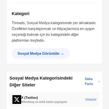
Kategori
Threads, Sosyal Medya kategorisinde yer almaktadır.
Özellikleri karşılaştırmak ve ihtiyaçlarınıza en uygun
seçeneği bulmak için bu kategorideki diğer
platformları keşfedin.
Sosyal Medya Görüntüle
→
Sosyal Medya Kategorisindeki
Daha
›
Fazla
Diğer Siteler
X (Twitter)
Detaylar
Mikroblog ve anlık haber paylaşımı