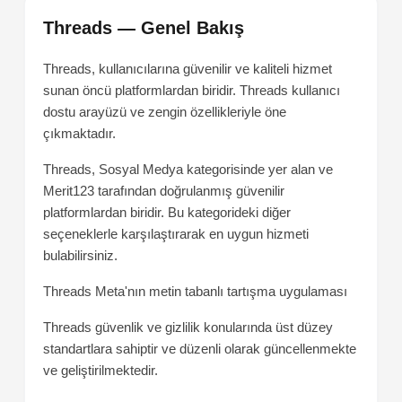
Threads — Genel Bakış
Threads, kullanıcılarına güvenilir ve kaliteli hizmet
sunan öncü platformlardan biridir. Threads kullanıcı
dostu arayüzü ve zengin özellikleriyle öne
çıkmaktadır.
Threads, Sosyal Medya kategorisinde yer alan ve
Merit123 tarafından doğrulanmış güvenilir
platformlardan biridir. Bu kategorideki diğer
seçeneklerle karşılaştırarak en uygun hizmeti
bulabilirsiniz.
Threads
Meta'nın metin tabanlı tartışma uygulaması
Threads güvenlik ve gizlilik konularında üst düzey
standartlara sahiptir ve düzenli olarak güncellenmekte
ve geliştirilmektedir.