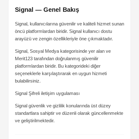
Signal — Genel Bakış
Signal, kullanıcılarına güvenilir ve kaliteli hizmet sunan
öncü platformlardan biridir. Signal kullanıcı dostu
arayüzü ve zengin özellikleriyle öne çıkmaktadır.
Signal, Sosyal Medya kategorisinde yer alan ve
Merit123 tarafından doğrulanmış güvenilir
platformlardan biridir. Bu kategorideki diğer
seçeneklerle karşılaştırarak en uygun hizmeti
bulabilirsiniz.
Signal
Şifreli iletişim uygulaması
Signal güvenlik ve gizlilik konularında üst düzey
standartlara sahiptir ve düzenli olarak güncellenmekte
ve geliştirilmektedir.