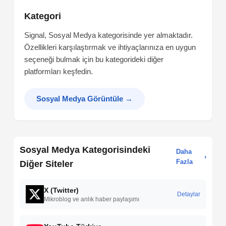
Kategori
Signal, Sosyal Medya kategorisinde yer almaktadır.
Özellikleri karşılaştırmak ve ihtiyaçlarınıza en uygun
seçeneği bulmak için bu kategorideki diğer
platformları keşfedin.
Sosyal Medya Görüntüle
→
Sosyal Medya Kategorisindeki
Daha
›
Fazla
Diğer Siteler
X (Twitter)
Detaylar
Mikroblog ve anlık haber paylaşımı