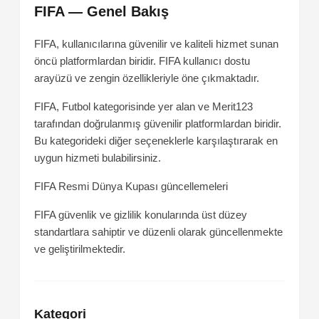
FIFA — Genel Bakış
FIFA, kullanıcılarına güvenilir ve kaliteli hizmet sunan
öncü platformlardan biridir. FIFA kullanıcı dostu
arayüzü ve zengin özellikleriyle öne çıkmaktadır.
FIFA, Futbol kategorisinde yer alan ve Merit123
tarafından doğrulanmış güvenilir platformlardan biridir.
Bu kategorideki diğer seçeneklerle karşılaştırarak en
uygun hizmeti bulabilirsiniz.
FIFA
Resmi Dünya Kupası güncellemeleri
FIFA güvenlik ve gizlilik konularında üst düzey
standartlara sahiptir ve düzenli olarak güncellenmekte
ve geliştirilmektedir.
Kategori