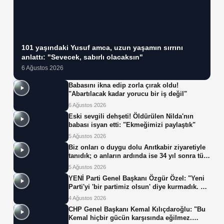
101 yaşındaki Yusuf amca, uzun yaşamın sırrını
anlattı: "Sevecek, sabırlı olacaksın"
6 Ağustos 2026
Babasını ikna edip zorla çırak oldu!
"Abartılacak kadar yorucu bir iş değil"
6 Ağustos 2026
Eski sevgili dehşeti! Öldürülen Nilda'nın
babası isyan etti: "Ekmeğimizi paylaştık"
5 Ağustos 2026
Biz onları o duygu dolu Anıtkabir ziyaretiyle
tanıdık; o anların ardında ise 34 yıl sonra tüp
bebek tedavisiyle gelen çifte mucize yatıyor.
5 Ağustos 2026
YENİ Parti Genel Başkanı Özgür Özel: "Yeni
Parti'yi 'bir partimiz olsun' diye kurmadık. Biz
yeni partiyi iktidar olsun, milleti iktidara
4 Ağustos 2026
getirsin diye kurduk."
CHP Genel Başkanı Kemal Kılıçdaroğlu: "Bu
Kemal hiçbir gücün karşısında eğilmez.