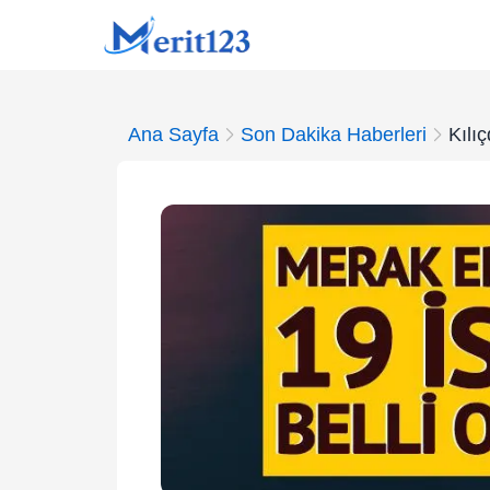
Ana Sayfa
Son Dakika Haberleri
Kılı