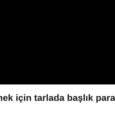
ek için tarlada başlık para