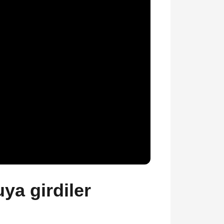
uya girdiler