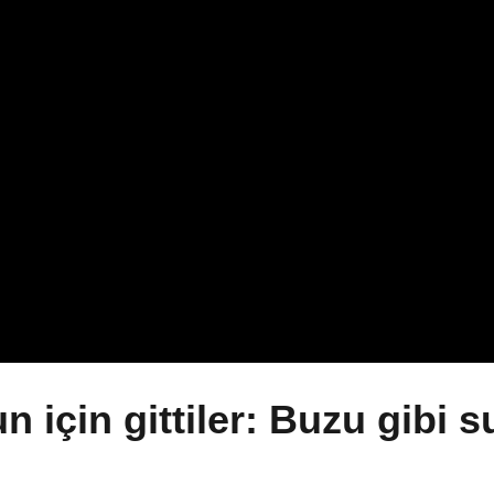
 için gittiler: Buzu gibi s