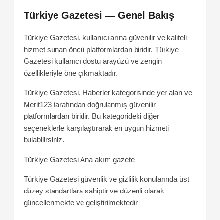
Türkiye Gazetesi — Genel Bakış
Türkiye Gazetesi, kullanıcılarına güvenilir ve kaliteli
hizmet sunan öncü platformlardan biridir. Türkiye
Gazetesi kullanıcı dostu arayüzü ve zengin
özellikleriyle öne çıkmaktadır.
Türkiye Gazetesi, Haberler kategorisinde yer alan ve
Merit123 tarafından doğrulanmış güvenilir
platformlardan biridir. Bu kategorideki diğer
seçeneklerle karşılaştırarak en uygun hizmeti
bulabilirsiniz.
Türkiye Gazetesi
Ana akım gazete
Türkiye Gazetesi güvenlik ve gizlilik konularında üst
düzey standartlara sahiptir ve düzenli olarak
güncellenmekte ve geliştirilmektedir.