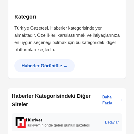
Kategori
Türkiye Gazetesi, Haberler kategorisinde yer
almaktadır. Özellikleri karşılaştırmak ve ihtiyaçlarınıza
en uygun seçeneği bulmak için bu kategorideki diğer
platformları keşfedin.
Haberler Görüntüle
→
Haberler Kategorisindeki Diğer
Daha
›
Fazla
Siteler
Hürriyet
Detaylar
Türkiye'nin önde gelen günlük gazetesi