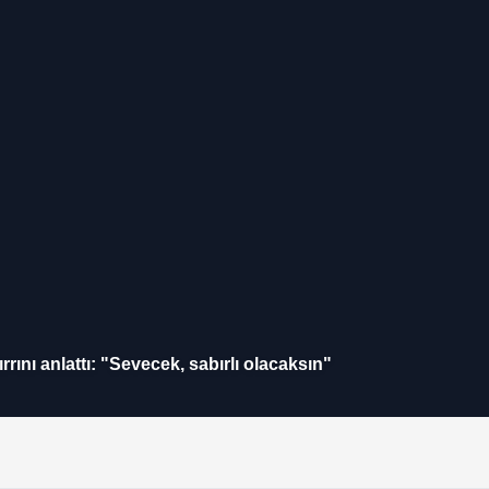
ını anlattı: "Sevecek, sabırlı olacaksın"