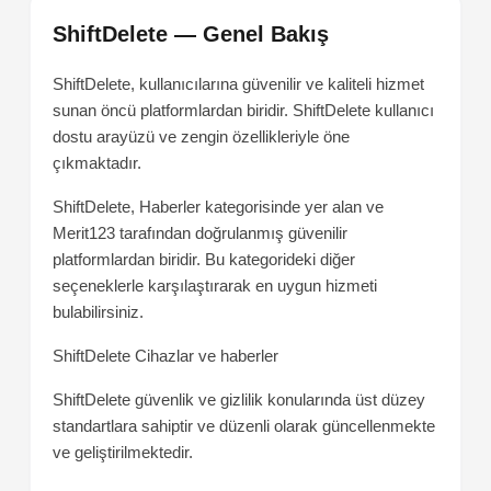
ShiftDelete — Genel Bakış
ShiftDelete, kullanıcılarına güvenilir ve kaliteli hizmet
sunan öncü platformlardan biridir. ShiftDelete kullanıcı
dostu arayüzü ve zengin özellikleriyle öne
çıkmaktadır.
ShiftDelete, Haberler kategorisinde yer alan ve
Merit123 tarafından doğrulanmış güvenilir
platformlardan biridir. Bu kategorideki diğer
seçeneklerle karşılaştırarak en uygun hizmeti
bulabilirsiniz.
ShiftDelete
Cihazlar ve haberler
ShiftDelete güvenlik ve gizlilik konularında üst düzey
standartlara sahiptir ve düzenli olarak güncellenmekte
ve geliştirilmektedir.