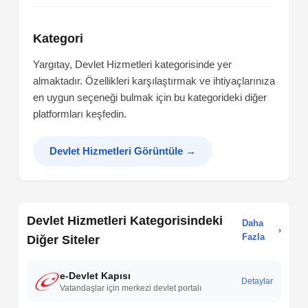
Kategori
Yargıtay, Devlet Hizmetleri kategorisinde yer
almaktadır. Özellikleri karşılaştırmak ve ihtiyaçlarınıza
en uygun seçeneği bulmak için bu kategorideki diğer
platformları keşfedin.
Devlet Hizmetleri Görüntüle
→
Devlet Hizmetleri Kategorisindeki
Daha
›
Fazla
Diğer Siteler
e-Devlet Kapısı
Detaylar
Vatandaşlar için merkezi devlet portalı