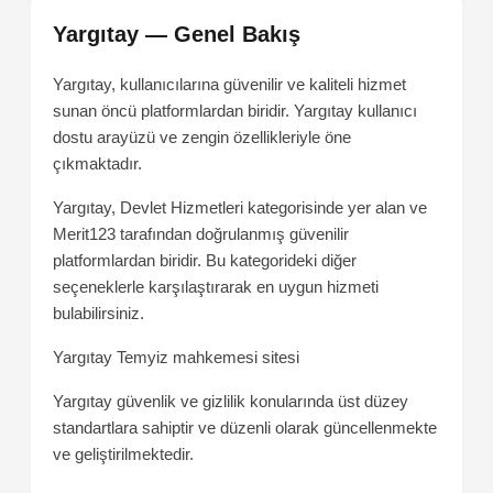
Yargıtay — Genel Bakış
Yargıtay, kullanıcılarına güvenilir ve kaliteli hizmet
sunan öncü platformlardan biridir. Yargıtay kullanıcı
dostu arayüzü ve zengin özellikleriyle öne
çıkmaktadır.
Yargıtay, Devlet Hizmetleri kategorisinde yer alan ve
Merit123 tarafından doğrulanmış güvenilir
platformlardan biridir. Bu kategorideki diğer
seçeneklerle karşılaştırarak en uygun hizmeti
bulabilirsiniz.
Yargıtay
Temyiz mahkemesi sitesi
Yargıtay güvenlik ve gizlilik konularında üst düzey
standartlara sahiptir ve düzenli olarak güncellenmekte
ve geliştirilmektedir.