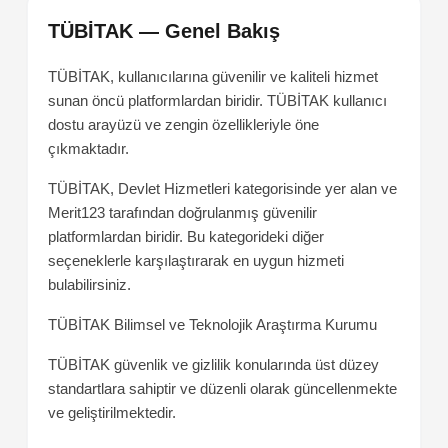
TÜBİTAK — Genel Bakış
TÜBİTAK, kullanıcılarına güvenilir ve kaliteli hizmet
sunan öncü platformlardan biridir. TÜBİTAK kullanıcı
dostu arayüzü ve zengin özellikleriyle öne
çıkmaktadır.
TÜBİTAK, Devlet Hizmetleri kategorisinde yer alan ve
Merit123 tarafından doğrulanmış güvenilir
platformlardan biridir. Bu kategorideki diğer
seçeneklerle karşılaştırarak en uygun hizmeti
bulabilirsiniz.
TÜBİTAK
Bilimsel ve Teknolojik Araştırma Kurumu
TÜBİTAK güvenlik ve gizlilik konularında üst düzey
standartlara sahiptir ve düzenli olarak güncellenmekte
ve geliştirilmektedir.