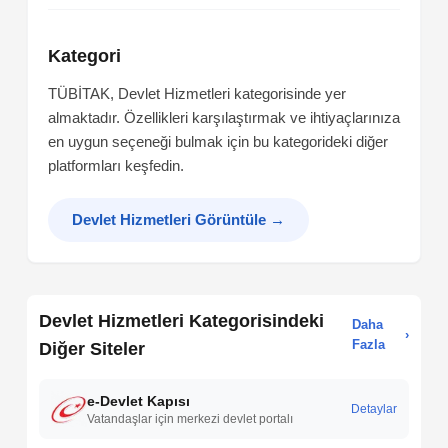
Kategori
TÜBİTAK, Devlet Hizmetleri kategorisinde yer
almaktadır. Özellikleri karşılaştırmak ve ihtiyaçlarınıza
en uygun seçeneği bulmak için bu kategorideki diğer
platformları keşfedin.
Devlet Hizmetleri Görüntüle
→
Devlet Hizmetleri Kategorisindeki
Daha
›
Fazla
Diğer Siteler
e-Devlet Kapısı
Detaylar
Vatandaşlar için merkezi devlet portalı