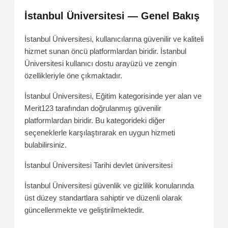
İstanbul Üniversitesi — Genel Bakış
İstanbul Üniversitesi, kullanıcılarına güvenilir ve kaliteli
hizmet sunan öncü platformlardan biridir. İstanbul
Üniversitesi kullanıcı dostu arayüzü ve zengin
özellikleriyle öne çıkmaktadır.
İstanbul Üniversitesi, Eğitim kategorisinde yer alan ve
Merit123 tarafından doğrulanmış güvenilir
platformlardan biridir. Bu kategorideki diğer
seçeneklerle karşılaştırarak en uygun hizmeti
bulabilirsiniz.
İstanbul Üniversitesi
Tarihi devlet üniversitesi
İstanbul Üniversitesi güvenlik ve gizlilik konularında
üst düzey standartlara sahiptir ve düzenli olarak
güncellenmekte ve geliştirilmektedir.