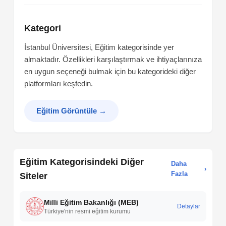
Kategori
İstanbul Üniversitesi, Eğitim kategorisinde yer
almaktadır. Özellikleri karşılaştırmak ve ihtiyaçlarınıza
en uygun seçeneği bulmak için bu kategorideki diğer
platformları keşfedin.
Eğitim Görüntüle
→
Eğitim Kategorisindeki Diğer
Daha
›
Fazla
Siteler
Milli Eğitim Bakanlığı (MEB)
Detaylar
Türkiye'nin resmi eğitim kurumu