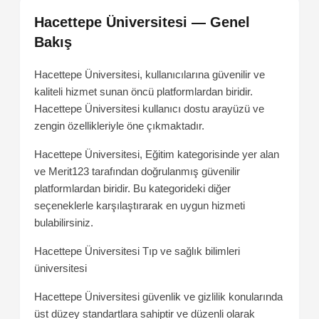
Hacettepe Üniversitesi — Genel
Bakış
Hacettepe Üniversitesi, kullanıcılarına güvenilir ve
kaliteli hizmet sunan öncü platformlardan biridir.
Hacettepe Üniversitesi kullanıcı dostu arayüzü ve
zengin özellikleriyle öne çıkmaktadır.
Hacettepe Üniversitesi, Eğitim kategorisinde yer alan
ve Merit123 tarafından doğrulanmış güvenilir
platformlardan biridir. Bu kategorideki diğer
seçeneklerle karşılaştırarak en uygun hizmeti
bulabilirsiniz.
Hacettepe Üniversitesi
Tıp ve sağlık bilimleri
üniversitesi
Hacettepe Üniversitesi güvenlik ve gizlilik konularında
üst düzey standartlara sahiptir ve düzenli olarak