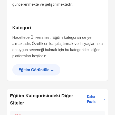
güncellenmekte ve geliştirilmektedir.
Kategori
Hacettepe Üniversitesi, Eğitim kategorisinde yer
almaktadır. Özellikleri karşılaştırmak ve ihtiyaçlarınıza
en uygun seçeneği bulmak için bu kategorideki diğer
platformları keşfedin.
Eğitim Görüntüle
→
Eğitim Kategorisindeki Diğer
Daha
›
Fazla
Siteler