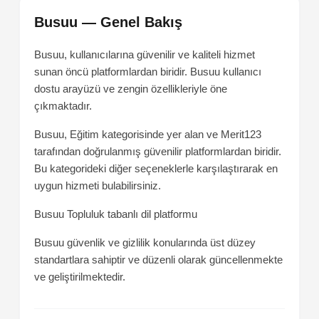
Busuu — Genel Bakış
Busuu, kullanıcılarına güvenilir ve kaliteli hizmet
sunan öncü platformlardan biridir. Busuu kullanıcı
dostu arayüzü ve zengin özellikleriyle öne
çıkmaktadır.
Busuu, Eğitim kategorisinde yer alan ve Merit123
tarafından doğrulanmış güvenilir platformlardan biridir.
Bu kategorideki diğer seçeneklerle karşılaştırarak en
uygun hizmeti bulabilirsiniz.
Busuu
Topluluk tabanlı dil platformu
Busuu güvenlik ve gizlilik konularında üst düzey
standartlara sahiptir ve düzenli olarak güncellenmekte
ve geliştirilmektedir.