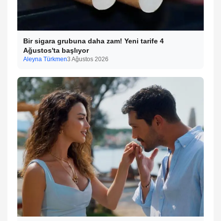
Bir sigara grubuna daha zam! Yeni tarife 4
Ağustos'ta başlıyor
Aleyna Türkmen
3 Ağustos 2026