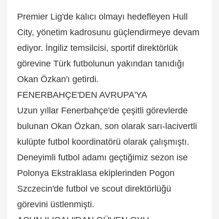
Premier Lig'de kalıcı olmayı hedefleyen Hull
City, yönetim kadrosunu güçlendirmeye devam
ediyor. İngiliz temsilcisi, sportif direktörlük
görevine Türk futbolunun yakından tanıdığı
Okan Özkan'ı getirdi.
FENERBAHÇE'DEN AVRUPA'YA
Uzun yıllar Fenerbahçe'de çeşitli görevlerde
bulunan Okan Özkan, son olarak sarı-lacivertli
kulüpte futbol koordinatörü olarak çalışmıştı.
Deneyimli futbol adamı geçtiğimiz sezon ise
Polonya Ekstraklasa ekiplerinden Pogon
Szczecin'de futbol ve scout direktörlüğü
görevini üstlenmişti.