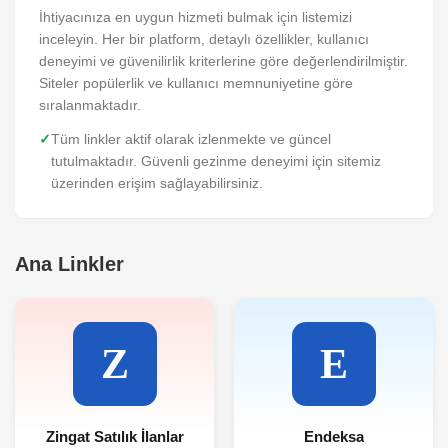
İhtiyacınıza en uygun hizmeti bulmak için listemizi
inceleyin. Her bir platform, detaylı özellikler, kullanıcı
deneyimi ve güvenilirlik kriterlerine göre değerlendirilmiştir.
Siteler popülerlik ve kullanıcı memnuniyetine göre
sıralanmaktadır.
✓
Tüm linkler aktif olarak izlenmekte ve güncel
tutulmaktadır. Güvenli gezinme deneyimi için sitemiz
üzerinden erişim sağlayabilirsiniz.
Ana Linkler
Zingat Satılık İlanlar
Endeksa